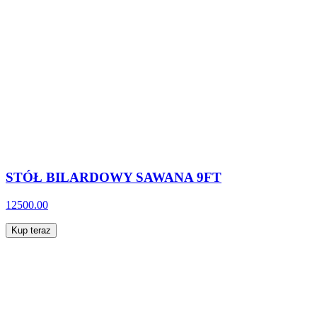
STÓŁ BILARDOWY SAWANA 9FT
12500.00
Kup teraz