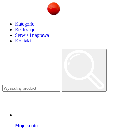
Kategorie
Realizacje
Serwis i naprawa
Kontakt
Moje konto