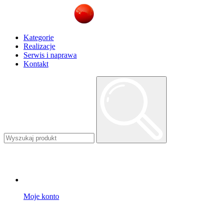
Kategorie
Realizacje
Serwis i naprawa
Kontakt
Moje konto