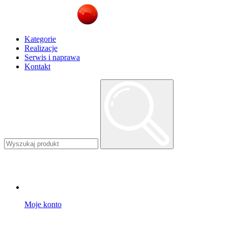
Kategorie
Realizacje
Serwis i naprawa
Kontakt
Moje konto