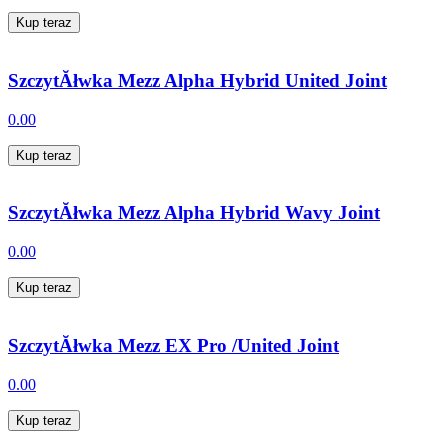
Kup teraz
SzczytĂłwka Mezz Alpha Hybrid United Joint
0.00
Kup teraz
SzczytĂłwka Mezz Alpha Hybrid Wavy Joint
0.00
Kup teraz
SzczytĂłwka Mezz EX Pro /United Joint
0.00
Kup teraz