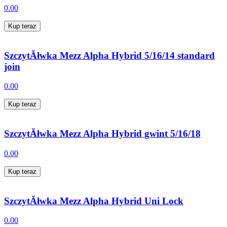
0.00
Kup teraz
SzczytĂłwka Mezz Alpha Hybrid 5/16/14 standard
join
0.00
Kup teraz
SzczytĂłwka Mezz Alpha Hybrid gwint 5/16/18
0.00
Kup teraz
SzczytĂłwka Mezz Alpha Hybrid Uni Lock
0.00