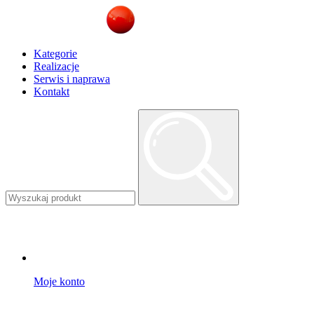
Kategorie
Realizacje
Serwis i naprawa
Kontakt
Moje konto