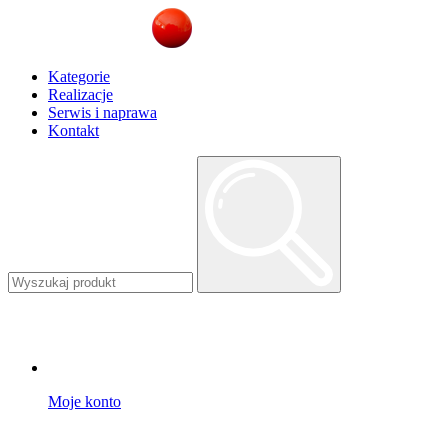
Kategorie
Realizacje
Serwis i naprawa
Kontakt
Moje konto