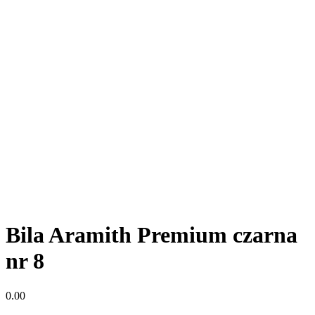
Bila Aramith Premium czarna
nr 8
0.00