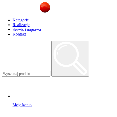
Kategorie
Realizacje
Serwis i naprawa
Kontakt
Moje konto