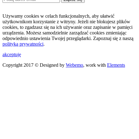
Używamy cookies w celach funkcjonalnych, aby ułatwić
użytkownikom korzystanie z witryny. Jeżeli nie blokujesz plików
cookies, to zgadzasz się na ich używanie oraz zapisanie w pamięci
urządzenia. Możesz samodzielnie zarządzać cookies zmieniając
odpowiednio ustawienia Twojej przeglądarki. Zapoznaj się z naszą
polityką prywatności
.
akceptuję
Copyright 2017 © Designed by
Webemo
, work with
Elements