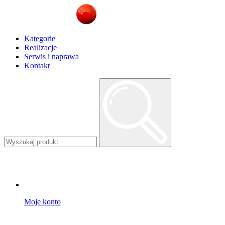
Kategorie
Realizacje
Serwis i naprawa
Kontakt
Moje konto