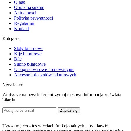
O nas
Obraz na suknie
Aktualności
Polityka prywatności
Regulamin
Kontakt
Kategorie
Stoły bilardowe
Kije bilardowe
Bile
Sukno bilardowe
Usługi serwisowe i renowacyjne
Akcesoria do stołów bilardowych
Newsletter
Zapisz się na newsletter i otrzymuj ciekawe informacja ze świata
bilardu
Zapisz się
Używamy cookies w celach funkcjonalnych, aby ułatwić