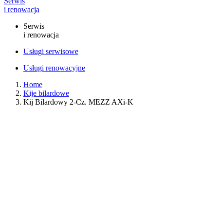
Serwis
i renowacja
Serwis
i renowacja
Usługi serwisowe
Usługi renowacyjne
Home
Kije bilardowe
Kij Bilardowy 2-Cz. MEZZ AXi-K