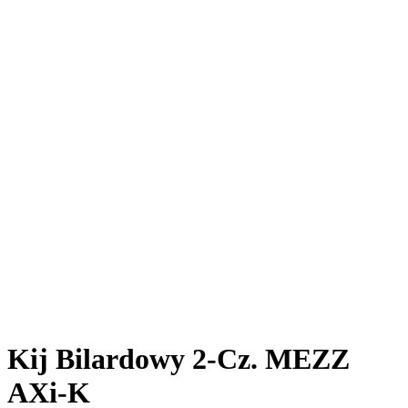
Kij Bilardowy 2-Cz. MEZZ
AXi-K