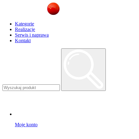
Kategorie
Realizacje
Serwis i naprawa
Kontakt
Moje konto