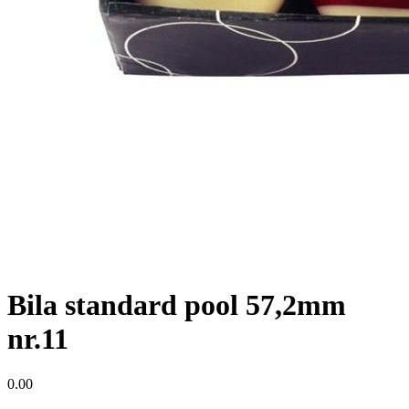
Bila standard pool 57,2mm
nr.11
0.00