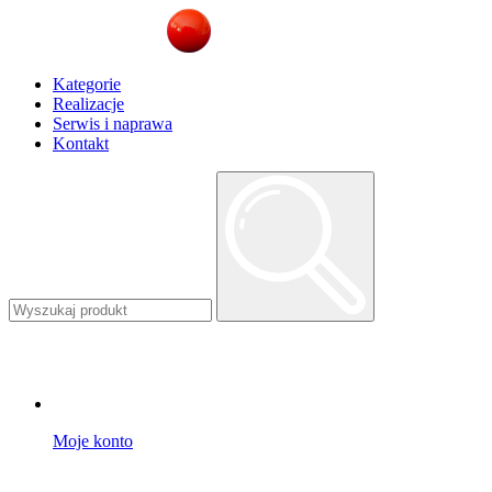
Kategorie
Realizacje
Serwis i naprawa
Kontakt
Moje konto