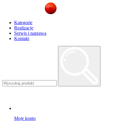
Kategorie
Realizacje
Serwis i naprawa
Kontakt
Moje konto