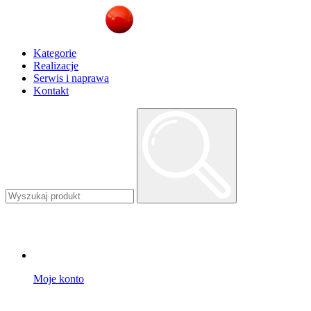
Kategorie
Realizacje
Serwis i naprawa
Kontakt
Moje konto