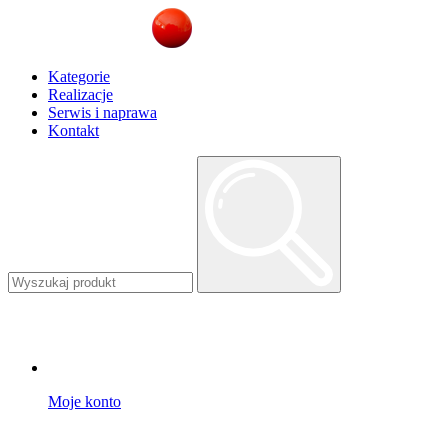
Kategorie
Realizacje
Serwis i naprawa
Kontakt
Moje konto