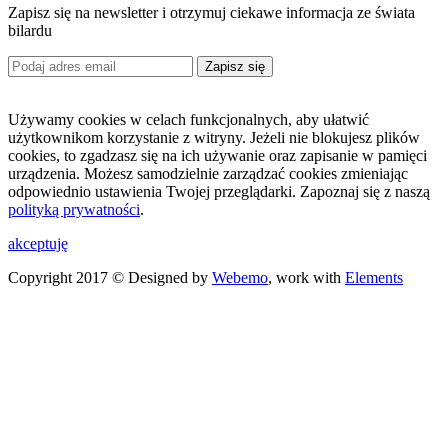
Zapisz się na newsletter i otrzymuj ciekawe informacja ze świata
bilardu
Zapisz się
Używamy cookies w celach funkcjonalnych, aby ułatwić
użytkownikom korzystanie z witryny. Jeżeli nie blokujesz plików
cookies, to zgadzasz się na ich używanie oraz zapisanie w pamięci
urządzenia. Możesz samodzielnie zarządzać cookies zmieniając
odpowiednio ustawienia Twojej przeglądarki. Zapoznaj się z naszą
polityką prywatności
.
akceptuję
Copyright 2017 © Designed by
Webemo
, work with
Elements