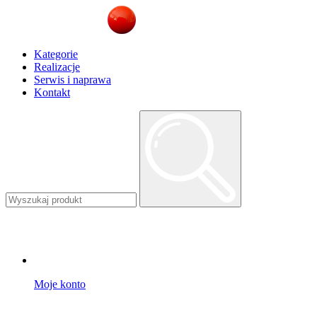
Kategorie
Realizacje
Serwis i naprawa
Kontakt
Moje konto