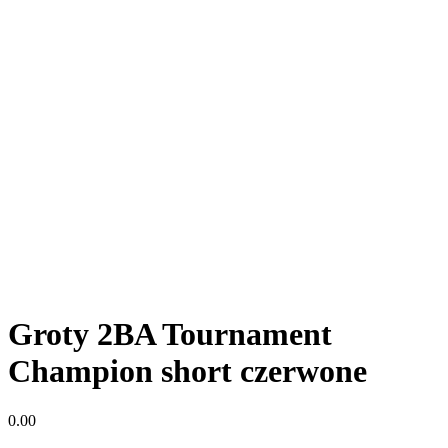
Groty 2BA Tournament
Champion short czerwone
0.00