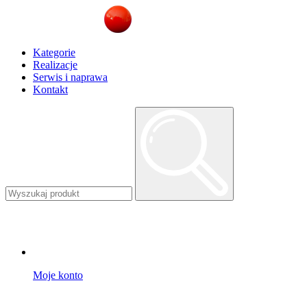
Kategorie
Realizacje
Serwis i naprawa
Kontakt
Moje konto