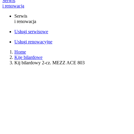
Serwis
i renowacja
Serwis
i renowacja
Usługi serwisowe
Usługi renowacyjne
Home
Kije bilardowe
Kij bilardowy 2-cz. MEZZ ACE 803