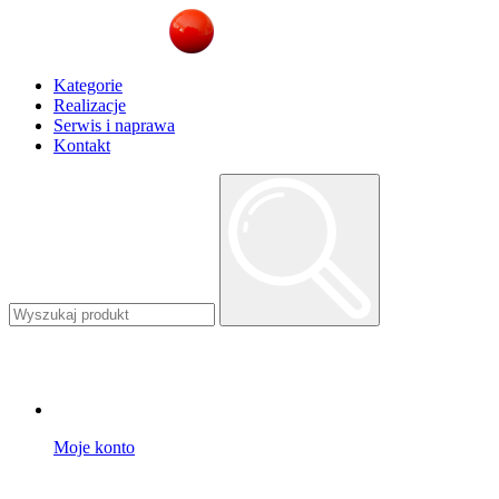
Kategorie
Realizacje
Serwis i naprawa
Kontakt
Moje konto