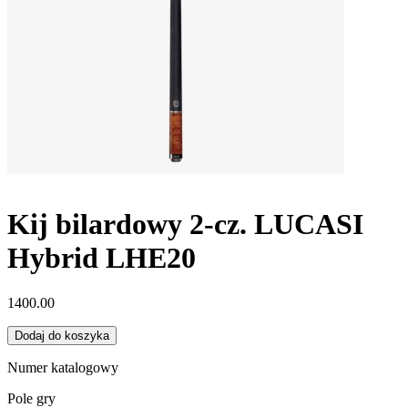
Kij bilardowy 2-cz. LUCASI
Hybrid LHE20
1400.00
Dodaj do koszyka
Numer katalogowy
Pole gry