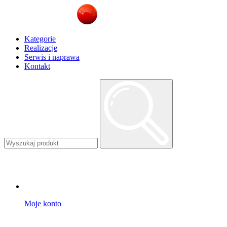
Kategorie
Realizacje
Serwis i naprawa
Kontakt
Moje konto