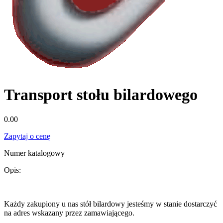
Transport stołu bilardowego
0.00
Zapytaj o cenę
Numer katalogowy
Opis:
Każdy zakupiony u nas stół bilardowy jesteśmy w stanie dostarczyć
na adres wskazany przez zamawiającego.