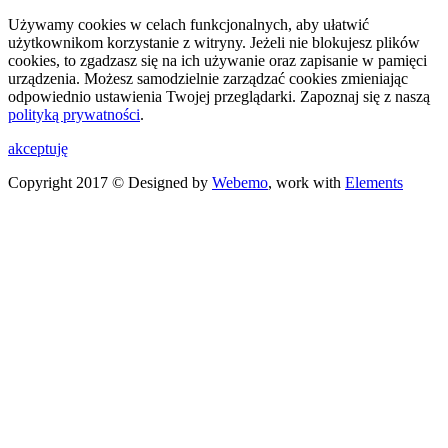
Używamy cookies w celach funkcjonalnych, aby ułatwić
użytkownikom korzystanie z witryny. Jeżeli nie blokujesz plików
cookies, to zgadzasz się na ich używanie oraz zapisanie w pamięci
urządzenia. Możesz samodzielnie zarządzać cookies zmieniając
odpowiednio ustawienia Twojej przeglądarki. Zapoznaj się z naszą
polityką prywatności
.
akceptuję
Copyright 2017 © Designed by
Webemo
, work with
Elements