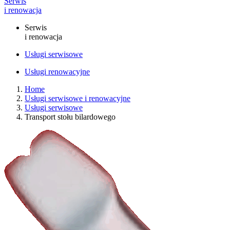
Serwis
i renowacja
Serwis
i renowacja
Usługi serwisowe
Usługi renowacyjne
Home
Usługi serwisowe i renowacyjne
Usługi serwisowe
Transport stołu bilardowego