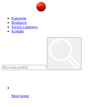
Kategorie
Realizacje
Serwis i naprawa
Kontakt
Moje konto