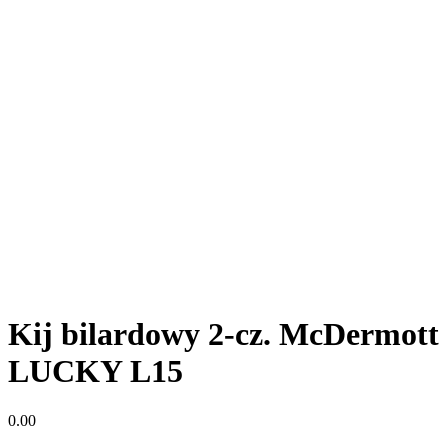
Kij bilardowy 2-cz. McDermott
LUCKY L15
0.00