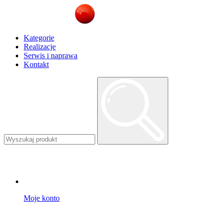
Kategorie
Realizacje
Serwis i naprawa
Kontakt
Moje konto