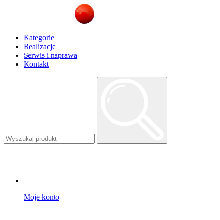
Kategorie
Realizacje
Serwis i naprawa
Kontakt
Moje konto