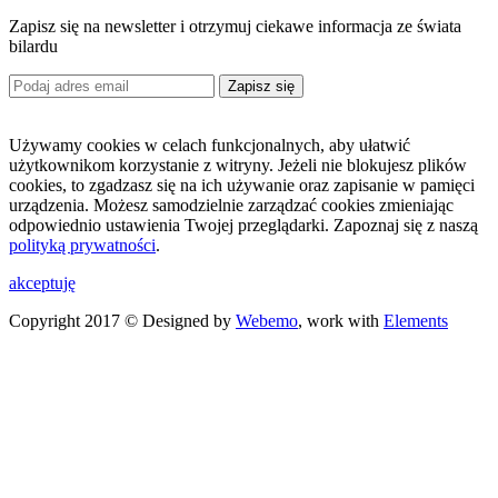
Zapisz się na newsletter i otrzymuj ciekawe informacja ze świata
bilardu
Zapisz się
Używamy cookies w celach funkcjonalnych, aby ułatwić
użytkownikom korzystanie z witryny. Jeżeli nie blokujesz plików
cookies, to zgadzasz się na ich używanie oraz zapisanie w pamięci
urządzenia. Możesz samodzielnie zarządzać cookies zmieniając
odpowiednio ustawienia Twojej przeglądarki. Zapoznaj się z naszą
polityką prywatności
.
akceptuję
Copyright 2017 © Designed by
Webemo
, work with
Elements