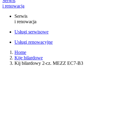
Serwis
i renowacja
Serwis
i renowacja
Usługi serwisowe
Usługi renowacyjne
Home
Kije bilardowe
Kij bilardowy 2-cz. MEZZ EC7-B3