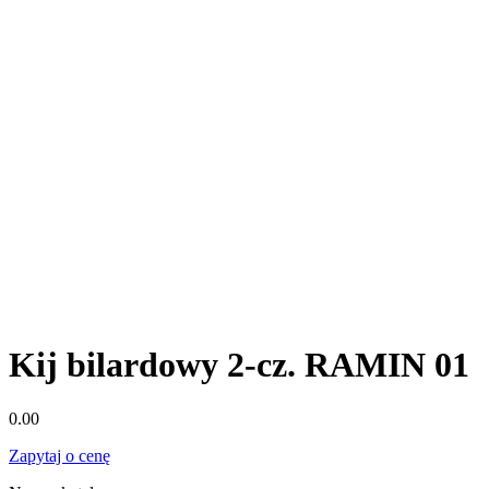
Kij bilardowy 2-cz. RAMIN 01
0.00
Zapytaj o cenę