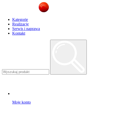
Kategorie
Realizacje
Serwis i naprawa
Kontakt
Moje konto