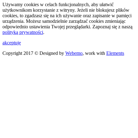
Używamy cookies w celach funkcjonalnych, aby ułatwić
użytkownikom korzystanie z witryny. Jeżeli nie blokujesz plików
cookies, to zgadzasz się na ich używanie oraz zapisanie w pamięci
urządzenia. Możesz samodzielnie zarządzać cookies zmieniając
odpowiednio ustawienia Twojej przeglądarki. Zapoznaj się z naszą
polityką prywatności
.
akceptuję
Copyright 2017 © Designed by
Webemo
, work with
Elements