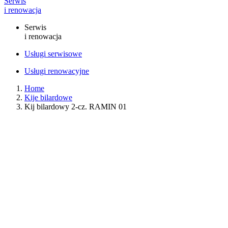
Serwis
i renowacja
Serwis
i renowacja
Usługi serwisowe
Usługi renowacyjne
Home
Kije bilardowe
Kij bilardowy 2-cz. RAMIN 01