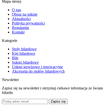
Mapa strony
O nas
Obraz na suknie
Aktualności
Polityka prywatności
Regulamin
Kontakt
Kategorie
Stoły bilardowe
Kije bilardowe
Bile
Sukno bilardowe
Usługi serwisowe i renowacyjne
Akcesoria do stołów bilardowych
Newsletter
Zapisz się na newsletter i otrzymuj ciekawe informacja ze świata
bilardu
Zapisz się