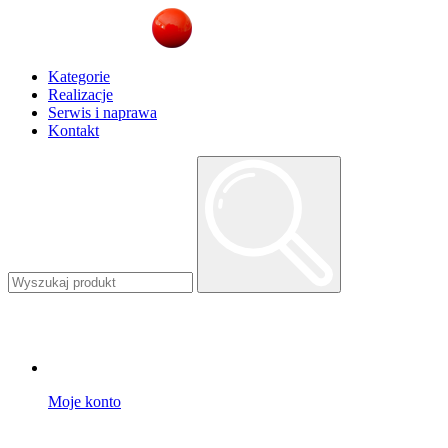
Kategorie
Realizacje
Serwis i naprawa
Kontakt
Moje konto