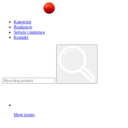
Kategorie
Realizacje
Serwis i naprawa
Kontakt
Moje konto