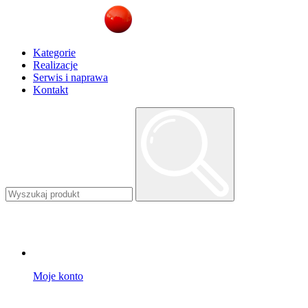
Kategorie
Realizacje
Serwis i naprawa
Kontakt
Moje konto