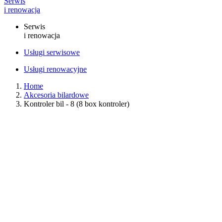
Serwis
i renowacja
Serwis
i renowacja
Usługi serwisowe
Usługi renowacyjne
Home
Akcesoria bilardowe
Kontroler bil - 8 (8 box kontroler)