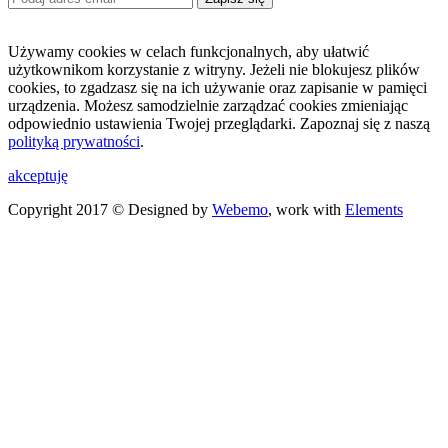
Używamy cookies w celach funkcjonalnych, aby ułatwić
użytkownikom korzystanie z witryny. Jeżeli nie blokujesz plików
cookies, to zgadzasz się na ich używanie oraz zapisanie w pamięci
urządzenia. Możesz samodzielnie zarządzać cookies zmieniając
odpowiednio ustawienia Twojej przeglądarki. Zapoznaj się z naszą
polityką prywatności
.
akceptuję
Copyright 2017 © Designed by
Webemo
, work with
Elements