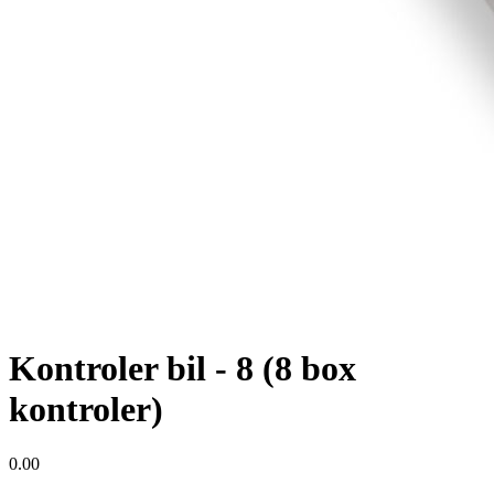
Kontroler bil - 8 (8 box
kontroler)
0.00