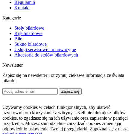
Regulamin
Kontakt
Kategorie
Stoły bilardowe
Kije bilardowe
Bile
Sukno bilardowe
Usługi serwisowe i renowacyjne
Akcesoria do stołów bilardowych
Newsletter
Zapisz się na newsletter i otrzymuj ciekawe informacja ze świata
bilardu
Zapisz się
Używamy cookies w celach funkcjonalnych, aby ułatwić
użytkownikom korzystanie z witryny. Jeżeli nie blokujesz plików
cookies, to zgadzasz się na ich używanie oraz zapisanie w pamięci
urządzenia. Możesz samodzielnie zarządzać cookies zmieniając
odpowiednio ustawienia Twojej przeglądarki. Zapoznaj się z naszą