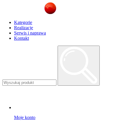
Kategorie
Realizacje
Serwis i naprawa
Kontakt
Moje konto