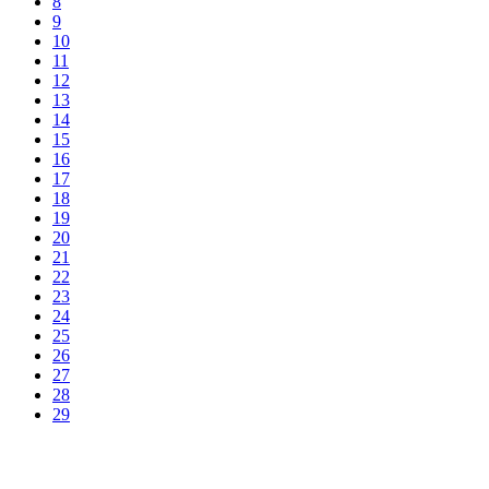
8
9
10
11
12
13
14
15
16
17
18
19
20
21
22
23
24
25
26
27
28
29