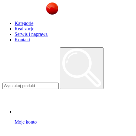
Kategorie
Realizacje
Serwis i naprawa
Kontakt
Moje konto