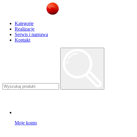
Kategorie
Realizacje
Serwis i naprawa
Kontakt
Moje konto