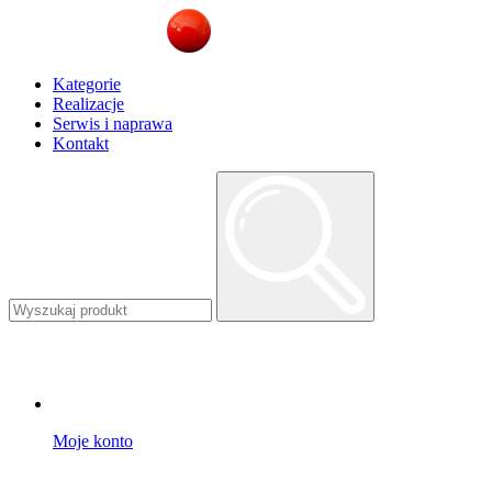
Kategorie
Realizacje
Serwis i naprawa
Kontakt
Moje konto