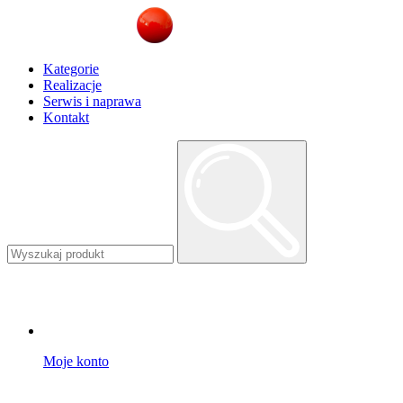
Kategorie
Realizacje
Serwis i naprawa
Kontakt
Moje konto