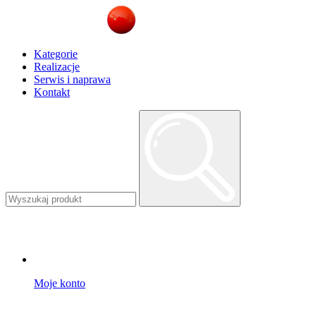
Kategorie
Realizacje
Serwis i naprawa
Kontakt
Moje konto