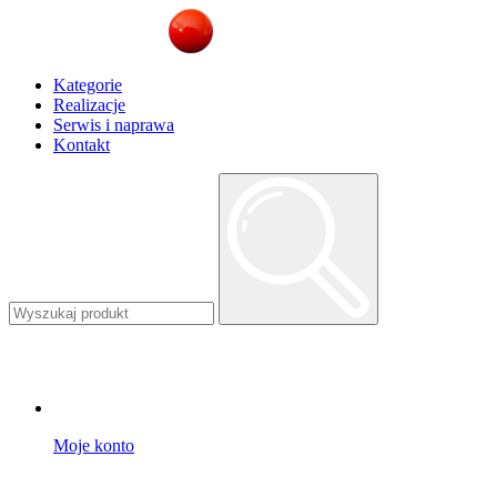
Kategorie
Realizacje
Serwis i naprawa
Kontakt
Moje konto