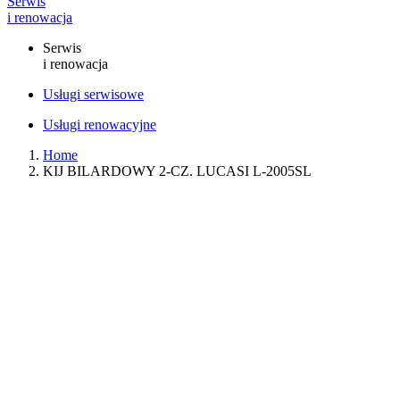
Serwis
i renowacja
Serwis
i renowacja
Usługi serwisowe
Usługi renowacyjne
Home
KIJ BILARDOWY 2-CZ. LUCASI L-2005SL