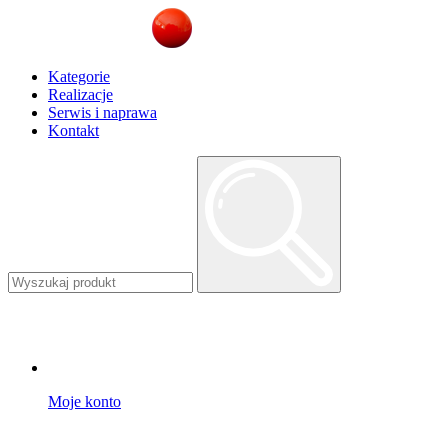
Kategorie
Realizacje
Serwis i naprawa
Kontakt
Moje konto