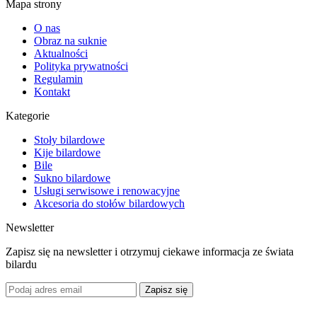
Mapa strony
O nas
Obraz na suknie
Aktualności
Polityka prywatności
Regulamin
Kontakt
Kategorie
Stoły bilardowe
Kije bilardowe
Bile
Sukno bilardowe
Usługi serwisowe i renowacyjne
Akcesoria do stołów bilardowych
Newsletter
Zapisz się na newsletter i otrzymuj ciekawe informacja ze świata
bilardu
Zapisz się