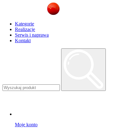
Kategorie
Realizacje
Serwis i naprawa
Kontakt
Moje konto