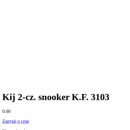
Kij 2-cz. snooker K.F. 3103
0.00
Zapytaj o cenę