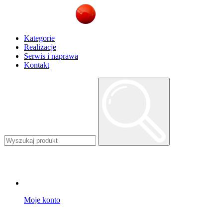
Kategorie
Realizacje
Serwis i naprawa
Kontakt
Moje konto