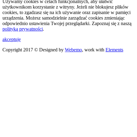
Używamy cookies w celach funkcjonalnych, aby ułatwić
użytkownikom korzystanie z witryny. Jeżeli nie blokujesz plików
cookies, to zgadzasz się na ich używanie oraz zapisanie w pamięci
urządzenia. Możesz samodzielnie zarządzać cookies zmieniając
odpowiednio ustawienia Twojej przeglądarki. Zapoznaj się z naszą
polityką prywatności
.
akceptuję
Copyright 2017 © Designed by
Webemo
, work with
Elements