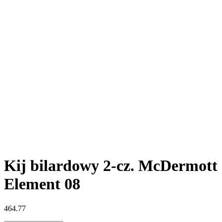
Kij bilardowy 2-cz. McDermott
Element 08
464.77