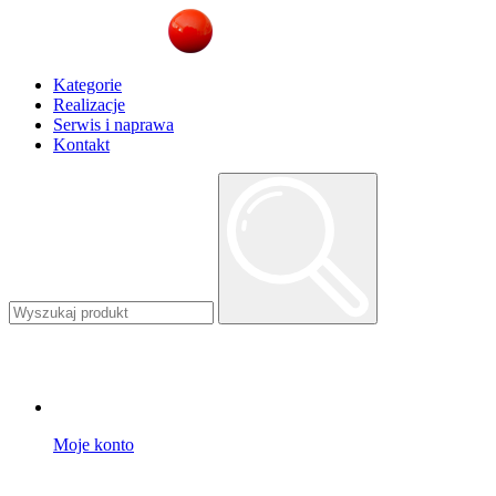
Kategorie
Realizacje
Serwis i naprawa
Kontakt
Moje konto