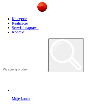
Kategorie
Realizacje
Serwis i naprawa
Kontakt
Moje konto