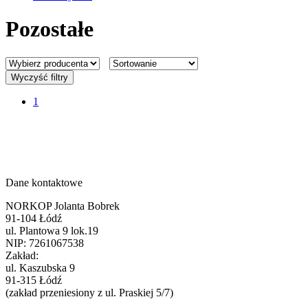
Pozostałe
Wyczyść filtry
1
Dane kontaktowe
NORKOP Jolanta Bobrek
91-104 Łódź
ul. Plantowa 9 lok.19
NIP: 7261067538
Zakład:
ul. Kaszubska 9
91-315 Łódź
(zakład przeniesiony z ul. Praskiej 5/7)