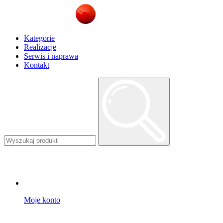
Kategorie
Realizacje
Serwis i naprawa
Kontakt
Moje konto