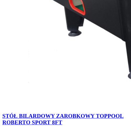
STÓŁ BILARDOWY ZAROBKOWY TOPPOOL
ROBERTO SPORT 8FT