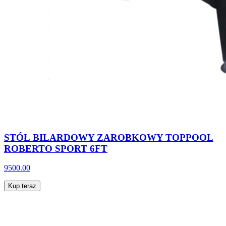
STÓŁ BILARDOWY ZAROBKOWY TOPPOOL
ROBERTO SPORT 6FT
9500.00
Kup teraz