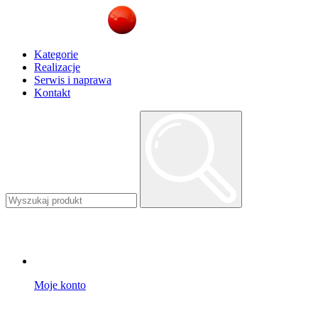
Kategorie
Realizacje
Serwis i naprawa
Kontakt
Moje konto