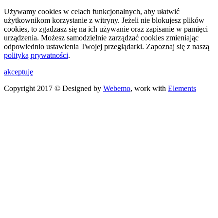
Używamy cookies w celach funkcjonalnych, aby ułatwić
użytkownikom korzystanie z witryny. Jeżeli nie blokujesz plików
cookies, to zgadzasz się na ich używanie oraz zapisanie w pamięci
urządzenia. Możesz samodzielnie zarządzać cookies zmieniając
odpowiednio ustawienia Twojej przeglądarki. Zapoznaj się z naszą
polityką prywatności
.
akceptuję
Copyright 2017 © Designed by
Webemo
, work with
Elements