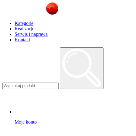
Kategorie
Realizacje
Serwis i naprawa
Kontakt
Moje konto