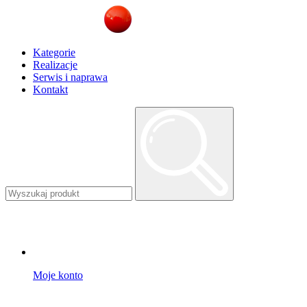
Kategorie
Realizacje
Serwis i naprawa
Kontakt
Moje konto